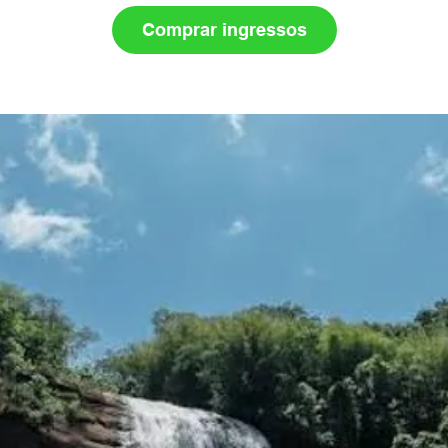
Comprar ingressos