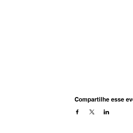
Compartilhe esse ev