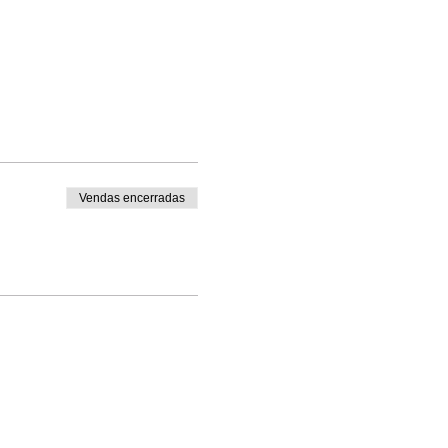
Vendas encerradas