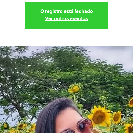
O registro está fechado
Ver outros eventos