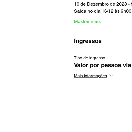
16 de Dezembro de 2023 - 
Saída no dia 16/12 às 9h0
Mostrar mais
Ingressos
Tipo de ingresso
Valor por pessoa via
Mais informações