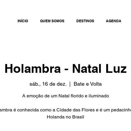
INÍCIO
QUEM SOMOS
DESTINOS
AGENDA
Holambra - Natal Luz
sáb., 16 de dez.
  |  
Bate e Volta
A emoção de um Natal florido e iluminado
ambra é conhecida como a Cidade das Flores e é um pedacinh
Holanda no Brasil