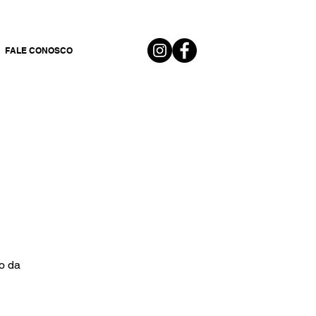
FALE CONOSCO
o da